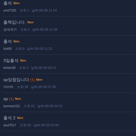
출석
ymt7155
조회:1
날짜:08-09 11:54
출첵입니다.
강대국가
조회:2
날짜:08-09 11:38
출석
hot69
조회:8
날짜:08-09 11:23
3일출석
lshlsh39
조회:4
날짜:08-09 09:21
sp당첨입니다
(1)
야마하
조회:38
날짜:08-09 07:30
sp
(1)
bumoon111
조회:61
날짜:08-09 04:31
출석 2
asd7017
조회:58
날짜:08-09 03:49