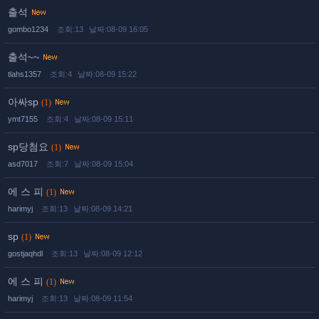
출석
gombo1234
조회:13
날짜:08-09 16:05
출석~~
tlahs1357
조회:4
날짜:08-09 15:22
아싸sp
(1)
ymt7155
조회:4
날짜:08-09 15:11
sp당첨요
(1)
asd7017
조회:7
날짜:08-09 15:04
에 스 피
(1)
harimyj
조회:13
날짜:08-09 14:21
sp
(1)
gostjaqhdl
조회:13
날짜:08-09 12:12
에 스 피
(1)
harimyj
조회:13
날짜:08-09 11:54