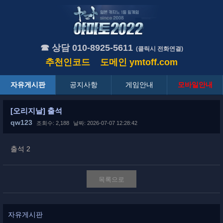
☎ 상담 010-8925-5611
(클릭시 전화연결)
추천인코드
도메인
ymtoff.com
자유게시판
공지사항
게임안내
모바일안내
[오리지날] 출석
qw123
조회수: 2,188
날짜: 2026-07-07 12:28:42
출석 2
목록으로
자유게시판