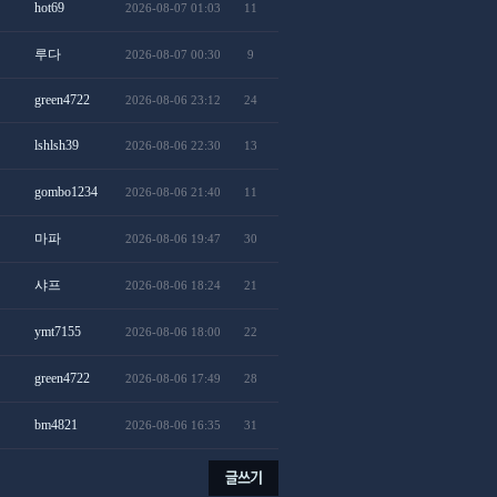
hot69
2026-08-07 01:03
11
루다
2026-08-07 00:30
9
green4722
2026-08-06 23:12
24
lshlsh39
2026-08-06 22:30
13
gombo1234
2026-08-06 21:40
11
마파
2026-08-06 19:47
30
샤프
2026-08-06 18:24
21
ymt7155
2026-08-06 18:00
22
green4722
2026-08-06 17:49
28
bm4821
2026-08-06 16:35
31