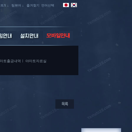
트X ↓
팀뷰어 ↓
즐겨찾기
언어선택
마토출금내역
ㅣ
야마토자료실