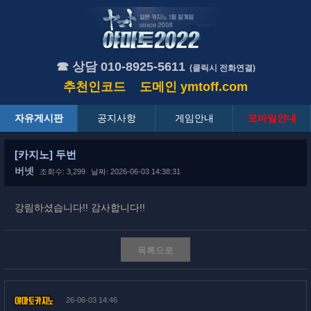
☎ 상담 010-8925-5611
(클릭시 전화연결)
추천인코드
도메인
ymtoff.com
자유게시판
공지사항
게임안내
모바일안내
[카지노] 두번
버넷
조회수: 3,299
날짜: 2026-06-03 14:38:31
강림하셨습니다!! 감사합니다!!
목록으로
26-06-03 14:46