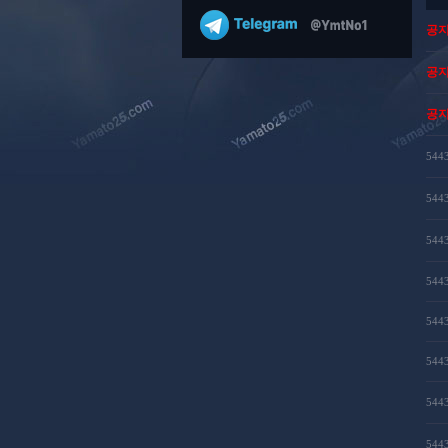
공
공
공
544
544
544
544
544
544
544
544