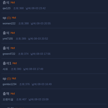
춠석
qw123
조회:368
날짜:08-03 23:42
sp
(1)
women222
조회:388
날짜:08-03 20:55
출석
ymt7155
조회:389
날짜:08-03 20:52
출석
green4722
조회:374
날짜:08-03 17:56
출석1
샤프
조회:380
날짜:08-03 17:49
sp
(1)
gombo1234
조회:376
날짜:08-03 16:49
출책
오렌지걸
조회:407
날짜:08-03 15:09