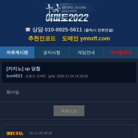
☎ 상담 010-8925-5611
(클릭시 전화연결)
추천인코드
도메인
ymtoff.com
자유게시판
공지사항
게임안내
모바일안내
[카지노] sp 당첨
bm4821
조회수: 9,403
날짜: 2025-11-04 14:16:50
화이팅
목록으로
25-11-05 06:28