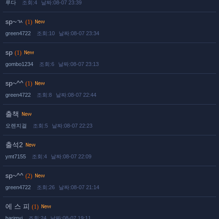
루다
조회:4
날짜:08-07 23:39
sp~ㄳ
(1)
green4722
조회:10
날짜:08-07 23:34
sp
(1)
gombo1234
조회:6
날짜:08-07 23:13
sp~^^
(1)
green4722
조회:8
날짜:08-07 22:44
출책
오렌지걸
조회:5
날짜:08-07 22:23
출석2
ymt7155
조회:4
날짜:08-07 22:09
sp~^^
(2)
green4722
조회:26
날짜:08-07 21:14
에 스 피
(1)
harimyj
조회:24
날짜:08-07 19:11