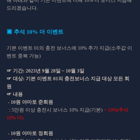
해 아래와 같이 기존 이벤트에 더해 10% 더 보너스 지급해
드리겠습니다.
▣ 추석 10% 더 이벤트
기본 이벤트 01의 충전 보너스에 10% 추가 지급(소주값 이
벤트 중복 가능)
☞ 기간: 2023년 9월 28일 ~ 10월 3일
☞ 대상: 기본 이벤트 01의 충전보너스 지급 대상 모든 회
원
☞ 내용
- 10원 야마토 준회원
: 5만원 이상 충전시 보너스 10% 지급(기본)
+ 10%(추석
10% 더)
- 10원 야마토 정회원