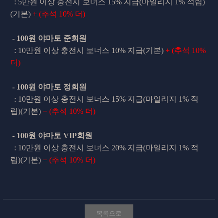
: 5만원 이상 충전시 보너스 15% 지급(마일리지 1% 적립)
(기본)
+
(추석 10% 더)
- 100원 야마토 준회원
: 10만원 이상 충전시 보너스 10% 지급
(기본)
+
(추석 10%
더)
- 100원 야마토 정회원
:
10만원 이상 충전시 보너스 15% 지급
(마일리지 1% 적
립)
(기본)
+
(추석 10% 더)
- 100원 야마토 VIP회원
:
10만원 이상 충전시 보너스 20% 지급
(마일리지 1% 적
립)
(기본)
+
(추석 10% 더)
목록으로