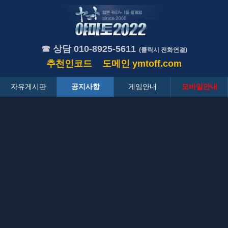
☎ 상담 010-8925-5611
(클릭시 전화연결)
추천인코드
도메인
ymtoff.com
자유게시판
공지사항
게임안내
모바일안내